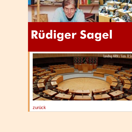
zurück