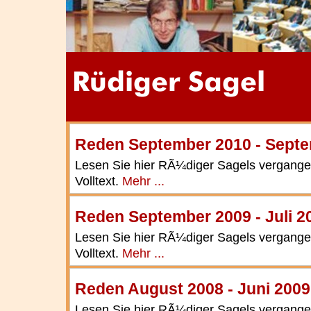
Reden September 2010 - Sept
Lesen Sie hier RÃ¼diger Sagels vergang
Volltext.
Mehr ...
Reden September 2009 - Juli 2
Lesen Sie hier RÃ¼diger Sagels vergang
Volltext.
Mehr ...
Reden August 2008 - Juni 2009
Lesen Sie hier RÃ¼diger Sagels vergang