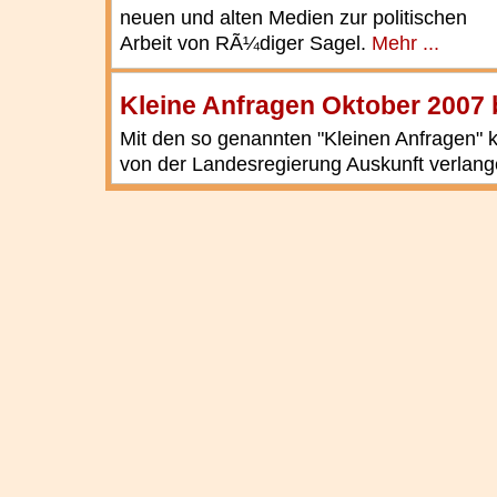
neuen und alten Medien zur politischen
Arbeit von RÃ¼diger Sagel.
Mehr ...
Kleine Anfragen Oktober 2007 
Mit den so genannten "Kleinen Anfragen"
von der Landesregierung Auskunft verlan