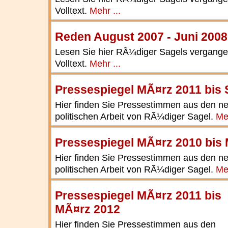
Volltext.
Mehr ...
Reden August 2007 - Juni 2008
Lesen Sie hier RÃ¼diger Sagels vergang
Volltext.
Mehr ...
Pressespiegel MÃ¤rz 2011 bis
Hier finden Sie Pressestimmen aus den ne
politischen Arbeit von RÃ¼diger Sagel.
Meh
Pressespiegel MÃ¤rz 2010 bis
Hier finden Sie Pressestimmen aus den ne
politischen Arbeit von RÃ¼diger Sagel.
Meh
Pressespiegel MÃ¤rz 2011 bis
MÃ¤rz 2012
Hier finden Sie Pressestimmen aus den